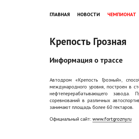
ГЛАВНАЯ
НОВОСТИ
ЧЕМПИОНАТ
Крепость Грозная
Информация о трассе
Автодром «Крепость Грозный», спосо
международного уровня, построен в ст
нефтеперерабатывающего завода. П
соревнований в различных автоспортив
занимают площадь более 60 гектаров.
Официальный сайт:
www.fortgrozny.ru