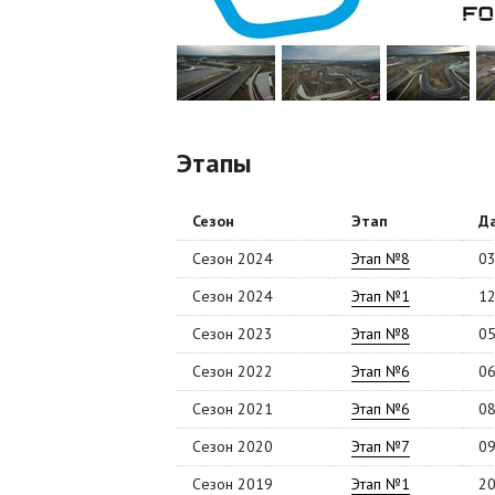
Этапы
Сезон
Этап
Д
Сезон 2024
Этап №8
03
Сезон 2024
Этап №1
12
Сезон 2023
Этап №8
05
Сезон 2022
Этап №6
06
Сезон 2021
Этап №6
08
Сезон 2020
Этап №7
09
Сезон 2019
Этап №1
20