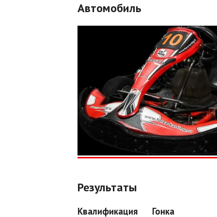
Автомобиль
Результаты
Квалификация
Гонка