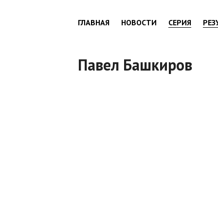
ГЛАВНАЯ
НОВОСТИ
СЕРИЯ
РЕЗ
Павел Башкиров